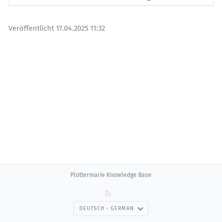
Veröffentlicht
17.04.2025 11:32
Plottermarie Knowledge Base
DEUTSCH - GERMAN