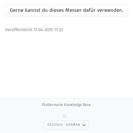
Gerne kannst du dieses Messer dafür verwenden.
Veröffentlicht
17.04.2025 11:22
Plottermarie Knowledge Base
DEUTSCH - GERMAN